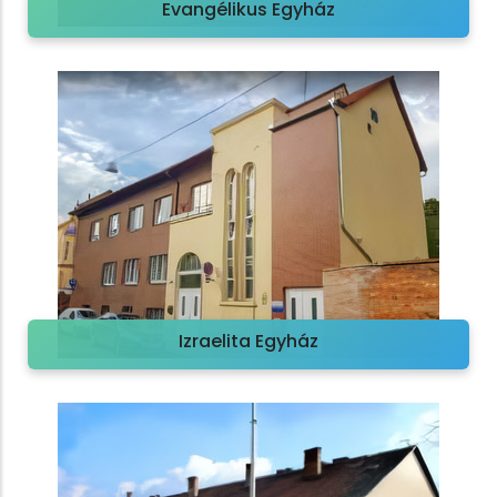
Evangélikus Egyház
Izraelita Egyház