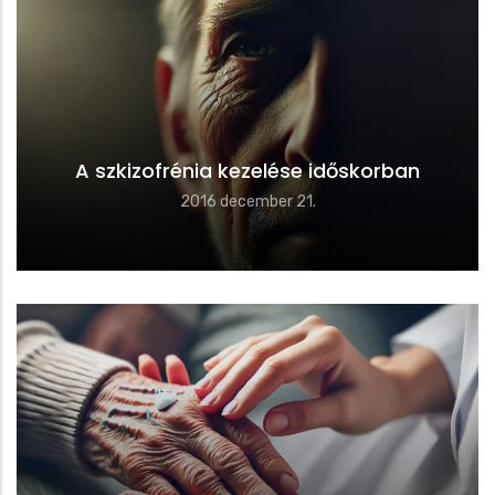
A szkizofrénia kezelése időskorban
2016 december 21.