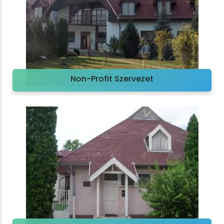
Non-Profit Szervezet