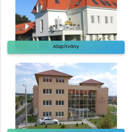
Alapítvány