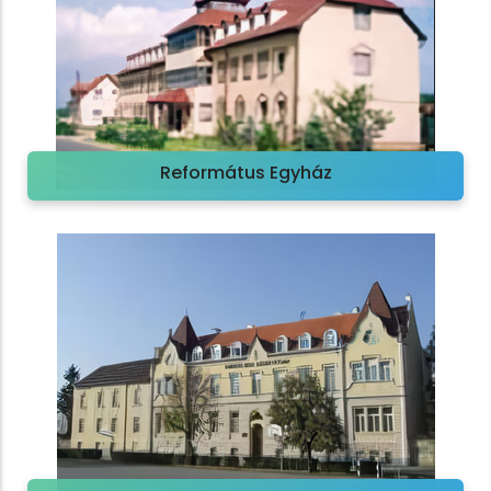
Református Egyház